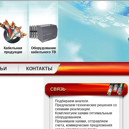
Кабельная
Оборудование
продукция
кабельного ТВ
ТЬИ
КОНТАКТЫ
СВЯЗЬ
Подбираем аналоги.
Предлагаем технические решения со
схемами реализации.
Комплектуем заявки оптимальным
оборудованием.
Принимаем заявки, отправляем
счета, коммерческие предложения