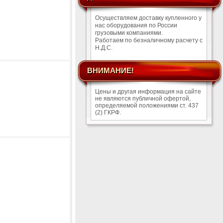
Осуществляем доставку купленного у
нас оборудования по России
грузовыми компаниями.
Работаем по безналичному расчету с
Н.Д.С.
ВНИМАНИЕ!
Цены и другая информация на сайте
не являются публичной офертой,
определяемой положениями ст. 437
(2) ГКРФ.