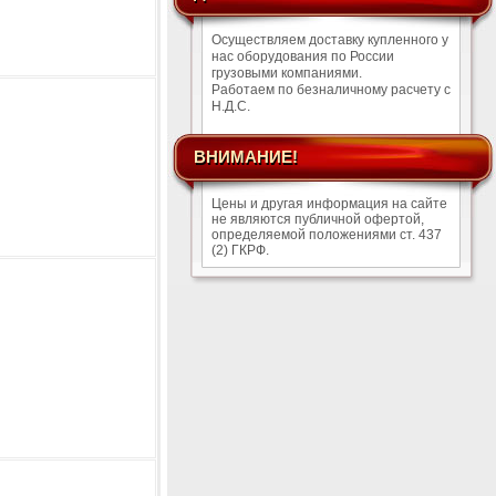
Осуществляем доставку купленного у
нас оборудования по России
грузовыми компаниями.
Работаем по безналичному расчету с
Н.Д.С.
ВНИМАНИЕ!
Цены и другая информация на сайте
не являются публичной офертой,
определяемой положениями ст. 437
(2) ГКРФ.