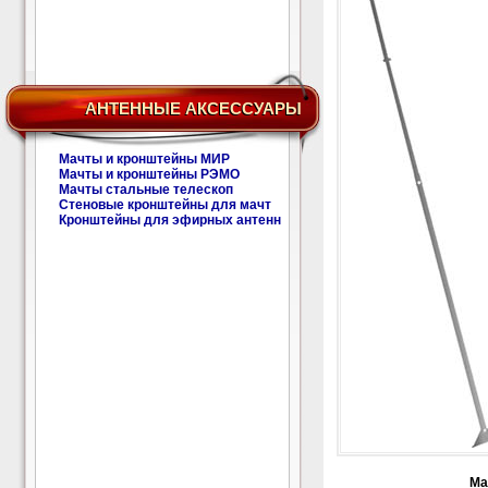
АНТЕННЫЕ АКСЕССУАРЫ
Мачты и кронштейны МИР
Мачты и кронштейны РЭМО
Мачты стальные телескоп
Стеновые кронштейны для мачт
Кронштейны для эфирных антенн
Ма