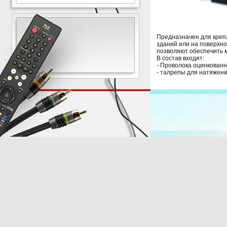
Предназначен для креп
зданий или на поверхно
позволяют обеспечить 
В состав входят:
- Проволока оцинкованн
- талрепы для натяжения