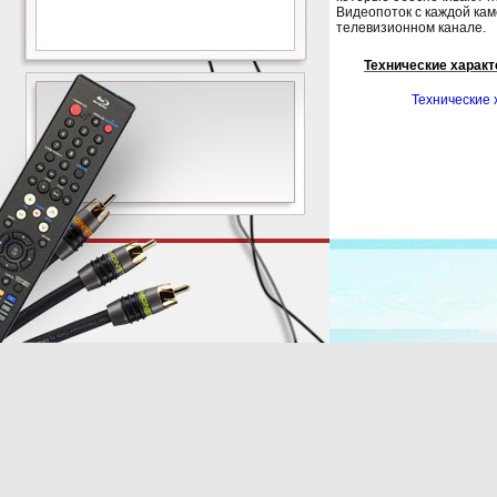
Видеопоток с каждой ка
телевизионном канале.
Технические характ
Технические