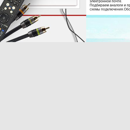
электронной почте.
Подбираем аналоги и п
схемы подключения.Обс