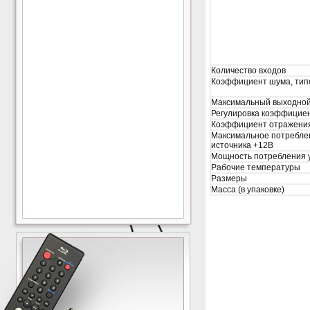
Количество входов
Коэффициент шума, тип
Максимальный выходной
Регулировка коэффицие
Коэффициент отражени
Максимальное потребле
источника +12В
Мощность потребления 
Рабочие температуры
Размеры
Масса (в упаковке)