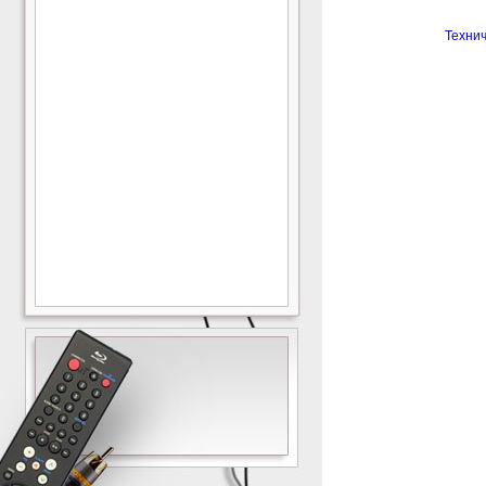
Технич